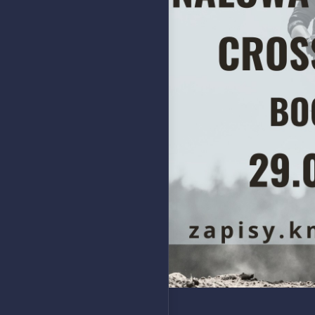
2024-09-29